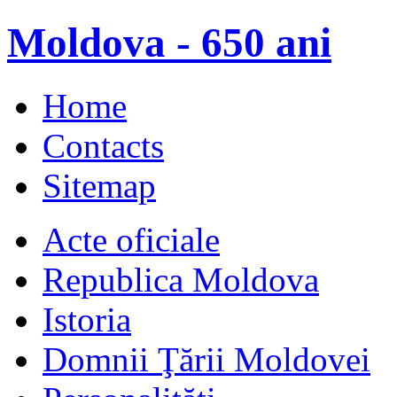
Moldova - 650 ani
Home
Contacts
Sitemap
Acte oficiale
Republica Moldova
Istoria
Domnii Ţării Moldovei