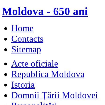
Moldova - 650 ani
Home
Contacts
Sitemap
Acte oficiale
Republica Moldova
Istoria
Domnii Ţării Moldovei