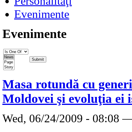
Personalităţi
Evenimente
Evenimente
Masa rotundă cu generi
Moldovei şi evoluţia ei i
Wed, 06/24/2009 - 08:08 