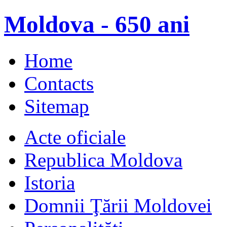
Moldova - 650 ani
Home
Contacts
Sitemap
Acte oficiale
Republica Moldova
Istoria
Domnii Ţării Moldovei