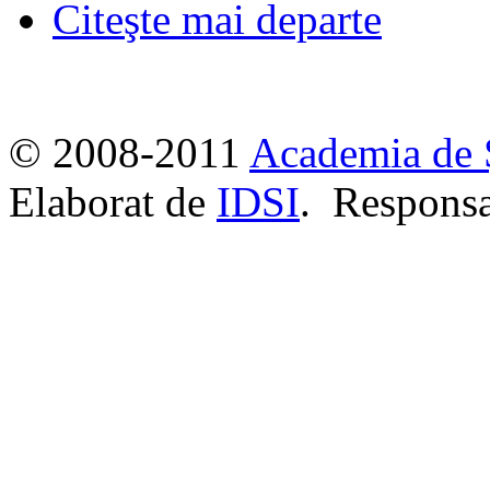
Citeşte mai departe
© 2008-2011
Academia de 
Elaborat de
IDSI
. Responsa