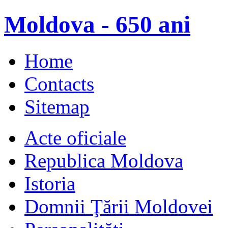
Moldova - 650 ani
Home
Contacts
Sitemap
Acte oficiale
Republica Moldova
Istoria
Domnii Ţării Moldovei