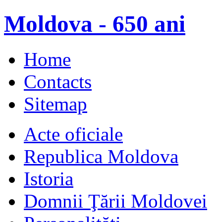
Moldova - 650 ani
Home
Contacts
Sitemap
Acte oficiale
Republica Moldova
Istoria
Domnii Ţării Moldovei