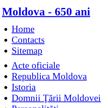
Moldova - 650 ani
Home
Contacts
Sitemap
Acte oficiale
Republica Moldova
Istoria
Domnii Ţării Moldovei